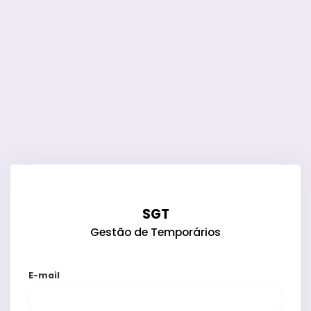
SGT
Gestão de Temporários
E-mail