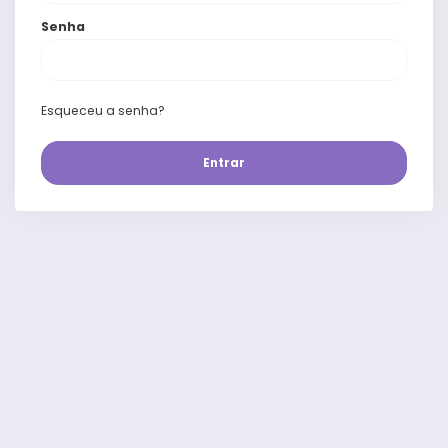
Senha
Esqueceu a senha?
Entrar